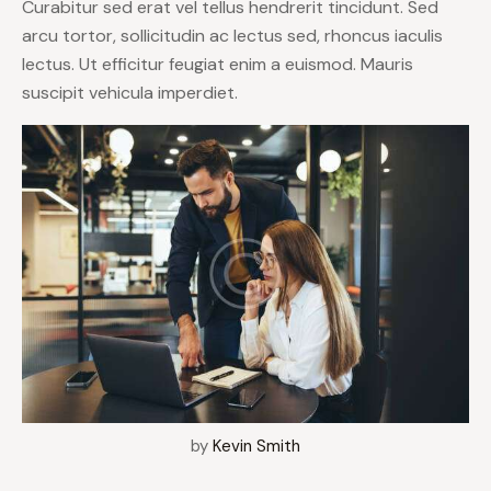
Curabitur sed erat vel tellus hendrerit tincidunt. Sed
arcu tortor, sollicitudin ac lectus sed, rhoncus iaculis
lectus. Ut efficitur feugiat enim a euismod. Mauris
suscipit vehicula imperdiet.
by
Kevin Smith