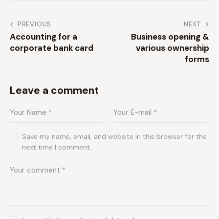
PREVIOUS
NEXT
Accounting for a
Business opening &
corporate bank card
various ownership
forms
Leave a comment
Save my name, email, and website in this browser for the
next time I comment.