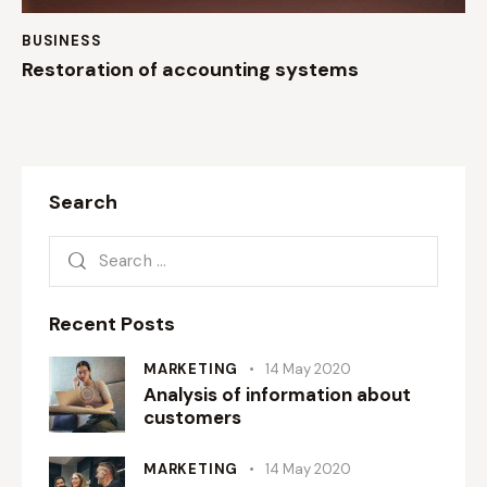
BUSINESS
Restoration of accounting systems
Search
Recent Posts
MARKETING
14 May 2020
Analysis of information about
customers
MARKETING
14 May 2020