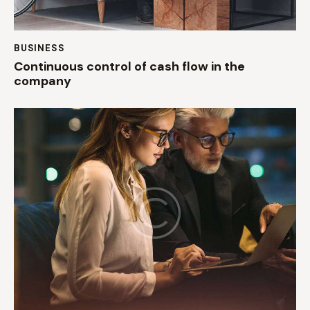
BUSINESS
Continuous control of cash flow in the
company