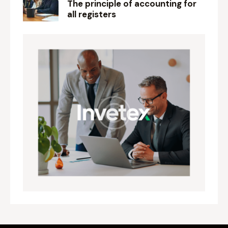
The principle of accounting for
all registers