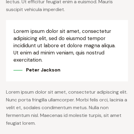
lectus. Ut efficitur feugiat enim a euismod. Mauris
suscipit vehicula imperdiet.
Lorem ipsum dolor sit amet, consectetur
adipisicing elit, sed do eiusmod tempor
incididunt ut labore et dolore magna aliqua.
Ut enim ad minim veniam, quis nostrud
exercitation.
Peter Jackson
Lorem ipsum dolor sit amet, consectetur adipiscing elit.
Nunc porta fringilla ullamcorper. Morbi felis orci, lacinia a
velit et, sodales condimentum metus. Nulla non
fermentum nisl. Maecenas id molestie turpis, sit amet
feugiat lorem.