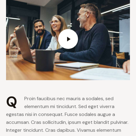
Q
Proin faucibus nec mauris a sodales, sed
elementum mi tincidunt. Sed eget viverra
egestas nisi in consequat. Fusce sodales augue a
accumsan. Cras sollicitudin, ipsum eget blandit pulvinar.
Integer tincidunt. Cras dapibus. Vivamus elementum