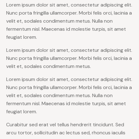
Lorem ipsum dolor sit amet, consectetur adipiscing elit.
Nunc porta fringilla ullamcorper. Morbi felis orci, lacinia a
velit et, sodales condimentum metus. Nulla non
fermentum nisl. Maecenas id molestie turpis, sit amet
feugiat lorem.
Lorem ipsum dolor sit amet, consectetur adipiscing elit.
Nunc porta fringilla ullamcorper. Morbi felis orci, lacinia a
velit et, sodales condimentum metus.
Lorem ipsum dolor sit amet, consectetur adipiscing elit.
Nunc porta fringilla ullamcorper. Morbi felis orci, lacinia a
velit et, sodales condimentum metus. Nulla non
fermentum nisl. Maecenas id molestie turpis, sit amet
feugiat lorem.
Curabitur sed erat vel tellus hendrerit tincidunt. Sed
arcu tortor, sollicitudin ac lectus sed, rhoncus iaculis